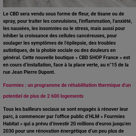
Le CBD sera vendu sous forme de fleur, de tisane ou de
spray, pour traiter les convulsions, l'inflammation, l'anxiété,
les nausées, les insomnies ou le stress, mais aussi pour
inhiber la croissance des cellules cancéreuses, pour
soulager les symptômes de l'épilepsie, des troubles
autistiques, de la phobie sociale ou des douleurs en
général. Cette nouvelle boutique « CBD SHOP France » est
en cours d’installation, face à la place verte, au n°15 de la
rue Jean Pierre Dupont.
Fourmies : un programme de réhabilitation thermique d'un
potentiel de plus de 2 600 logements
Tous les bailleurs sociaux se sont engagés à rénover leur
parc, à commencer par l’office public d’HLM « Fourmies
Habitat » qui a prévu d’investir 20 millions d’euros jusqu’en
2030 pour une rénovation énergétique d’un peu plus de