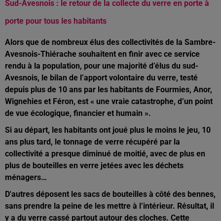
Sud-Avesnois : le retour de la collecte du verre en porte à
porte pour tous les habitants
Alors que de nombreux élus des collectivités de la Sambre-
Avesnois-Thiérache souhaitent en finir avec ce service
rendu à la population, pour une majorité d’élus du sud-
Avesnois, le bilan de l’apport volontaire du verre, testé
depuis plus de 10 ans par les habitants de Fourmies, Anor,
Wignehies et Féron, est « une vraie catastrophe, d’un point
de vue écologique, financier et humain ».
Si au départ, les habitants ont joué plus le moins le jeu, 10
ans plus tard, le tonnage de verre récupéré par la
collectivité a presque diminué de moitié, avec de plus en
plus de bouteilles en verre jetées avec les déchets
ménagers…
D'autres déposent les sacs de bouteilles à côté des bennes,
sans prendre la peine de les mettre à l’intérieur. Résultat, il
y a du verre cassé partout autour des cloches. Cette