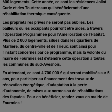
600 logements. Cette année, ce sont les résidences Joliot
Curie et des Tourtereaux qui bénéficieront d’une
réhabilitation thermique conséquente.
Les propriétaires privés ne seront pas oubliés. Les
bailleurs ou les occupants pourront être aidés, à travers
l’Opération Programmée pour l’Amélioration de l’Habitat.
Plus de 2 000 logements, situés dans les quartiers de
Marlière, du centre-ville et de Trieux, sont ainsi pour
l’instant concernés par ce programme, mais la volonté du
maire de Fourmies est d’étendre cette opération à toutes
les communes du sud-Avesnois.
En attendant, ce sont 4 700 000 € qui seront mobilisés sur 5
ans, pour participer au financement des travaux de
rénovation énergétique, d’adaptation à la perte
d’autonomie, de mises aux normes ou de réhabilitations
des façades. Pour en bénéficier, rendez-vous en mairie de
Fourmies !