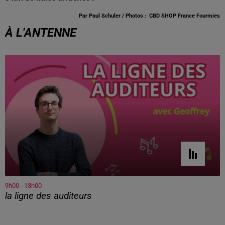
Par Paul Schuler / Photos : CBD SHOP France Fourmies
À L'ANTENNE
9h00 - 13h00
la ligne des auditeurs