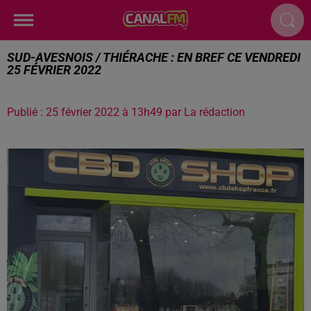
SUD-AVESNOIS / THIÉRACHE : EN BREF CE VENDREDI
25 FÉVRIER 2022
Publié : 25 février 2022 à 13h49 par La rédaction