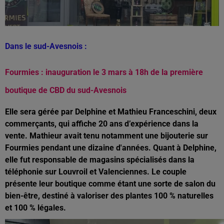
Dans le sud-Avesnois :
Fourmies : inauguration le 3 mars à 18h de la première
boutique de CBD du sud-Avesnois
Elle sera gérée par Delphine et Mathieu Franceschini, deux
commerçants, qui affiche 20 ans d’expérience dans la
vente. Mathieur avait tenu notamment une bijouterie sur
Fourmies pendant une dizaine d'années. Quant à Delphine,
elle fut responsable de magasins spécialisés dans la
téléphonie sur Louvroil et Valenciennes. Le couple
présente leur boutique comme étant une sorte de salon du
bien-être, destiné à valoriser des plantes 100 % naturelles
et 100 % légales.