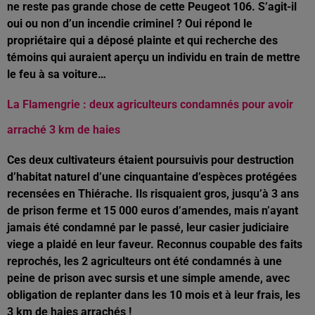
ne reste pas grande chose de cette Peugeot 106. S’agit-il
oui ou non d’un incendie criminel ? Oui répond le
propriétaire qui a déposé plainte et qui recherche des
témoins qui auraient aperçu un individu en train de mettre
le feu à sa voiture…
La Flamengrie : deux agriculteurs condamnés pour avoir
arraché 3 km de haies
Ces deux cultivateurs étaient poursuivis pour destruction
d’habitat naturel d’une cinquantaine d’espèces protégées
recensées en Thiérache. Ils risquaient gros, jusqu’à 3 ans
de prison ferme et 15 000 euros d’amendes, mais n’ayant
jamais été condamné par le passé, leur casier judiciaire
viege a plaidé en leur faveur. Reconnus coupable des faits
reprochés, les 2 agriculteurs ont été condamnés à une
peine de prison avec sursis et une simple amende, avec
obligation de replanter dans les 10 mois et à leur frais, les
3 km de haies arrachés !