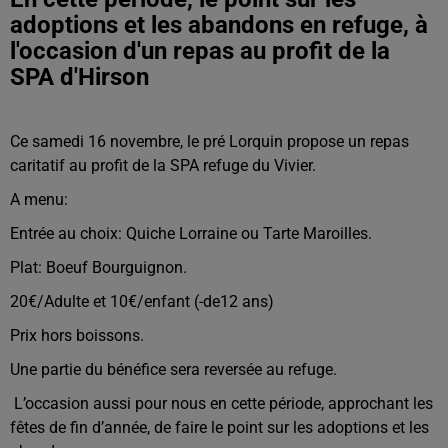
adoptions et les abandons en refuge, à
l'occasion d'un repas au profit de la
SPA d'Hirson
Ce samedi 16 novembre, le pré Lorquin propose un repas
caritatif au profit de la SPA refuge du Vivier.
A menu:
Entrée au choix: Quiche Lorraine ou Tarte Maroilles.
Plat: Boeuf Bourguignon.
20€/Adulte et 10€/enfant (-de12 ans)
Prix hors boissons.
Une partie du bénéfice sera reversée au refuge.
L’occasion aussi pour nous en cette période, approchant les
fêtes de fin d’année, de faire le point sur les adoptions et les