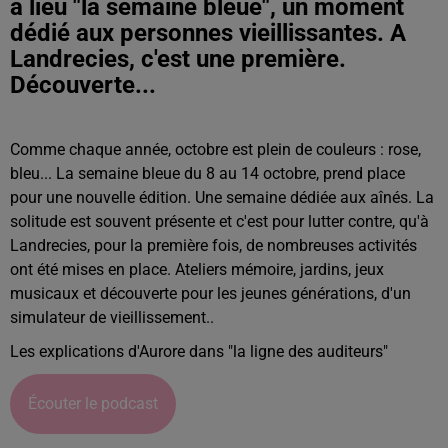
a lieu "la semaine bleue", un moment
dédié aux personnes vieillissantes. A
Landrecies, c'est une première.
Découverte...
Comme chaque année, octobre est plein de couleurs : rose,
bleu... La semaine bleue du 8 au 14 octobre, prend place
pour une nouvelle édition. Une semaine dédiée aux aînés. La
solitude est souvent présente et c'est pour lutter contre, qu'à
Landrecies, pour la première fois, de nombreuses activités
ont été mises en place. Ateliers mémoire, jardins, jeux
musicaux et découverte pour les jeunes générations, d'un
simulateur de vieillissement..
Les explications d'Aurore dans "la ligne des auditeurs"
Écouter le podcast