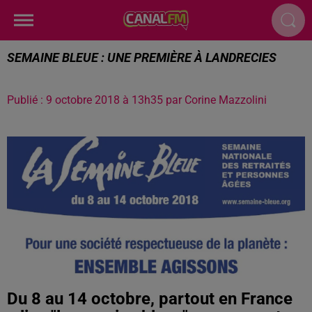
SEMAINE BLEUE : UNE PREMIÈRE À LANDRECIES
Publié : 9 octobre 2018 à 13h35 par Corine Mazzolini
Du 8 au 14 octobre, partout en France