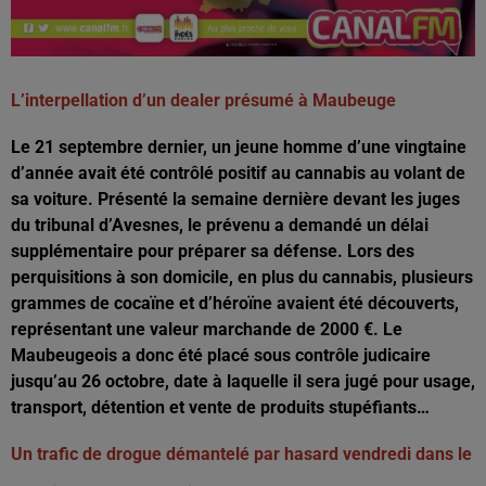
L’interpellation d’un dealer présumé à Maubeuge
Le 21 septembre dernier, un jeune homme d’une vingtaine
d’année avait été contrôlé positif au cannabis au volant de
sa voiture. Présenté la semaine dernière devant les juges
du tribunal d’Avesnes, le prévenu a demandé un délai
supplémentaire pour préparer sa défense. Lors des
perquisitions à son domicile, en plus du cannabis, plusieurs
grammes de cocaïne et d’héroïne avaient été découverts,
représentant une valeur marchande de 2000 €. Le
Maubeugeois a donc été placé sous contrôle judicaire
jusqu’au 26 octobre, date à laquelle il sera jugé pour usage,
transport, détention et vente de produits stupéfiants…
Un trafic de drogue démantelé par hasard vendredi dans le