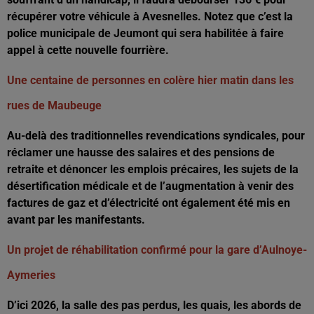
récupérer votre véhicule à Avesnelles. Notez que c’est la
police municipale de Jeumont qui sera habilitée à faire
appel à cette nouvelle fourrière.
Une centaine de personnes en colère hier matin dans les
rues de Maubeuge
Au-delà des traditionnelles revendications syndicales, pour
réclamer une hausse des salaires et des pensions de
retraite et dénoncer les emplois précaires, les sujets de la
désertification médicale et de l’augmentation à venir des
factures de gaz et d’électricité ont également été mis en
avant par les manifestants.
Un projet de réhabilitation confirmé pour la gare d’Aulnoye-
Aymeries
D’ici 2026, la salle des pas perdus, les quais, les abords de