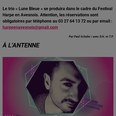
Le trio « Lune Bleue » se produira dans le cadre du Festival
Harpe en Avesnois. Attention, les réservations sont
obligatoires par téléphone au 03 27 64 13 72
ou par email :
harpeenavesnois@gmail.com
Par Paul Schuler / avec D.H. et T.P.
À L'ANTENNE