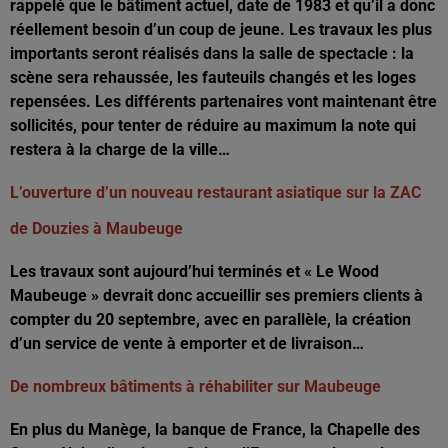
rappelé que le bâtiment actuel, date de 1983 et qu’il a donc
réellement besoin d’un coup de jeune. Les travaux les plus
importants seront réalisés dans la salle de spectacle : la
scène sera rehaussée, les fauteuils changés et les loges
repensées. Les différents partenaires vont maintenant être
sollicités, pour tenter de réduire au maximum la note qui
restera à la charge de la ville…
L’ouverture d’un nouveau restaurant asiatique sur la ZAC
de Douzies à Maubeuge
Les travaux sont aujourd’hui terminés et « Le Wood
Maubeuge » devrait donc accueillir ses premiers clients à
compter du 20 septembre, avec en parallèle, la création
d’un service de vente à emporter et de livraison…
De nombreux bâtiments à réhabiliter sur Maubeuge
En plus du Manège, la banque de France, la Chapelle des