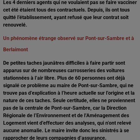
Les 4 derniers agents qui ne voulaient pas se faire vacciner
cet été étaient tous des contractuels. Depuis, ils ont tous
quitté l’établissement, ayant refusé que leur contrat soit
renouvelé.
Un phénomène étrange observé sur Pont-sur-Sambre et à
Berlaimont
De petites taches jaunâtres difficiles à faire partir sont
apparus sur de nombreuses carrosseries des voitures
stationnées à l’air libre. Plus de 60 personnes ont déjà
signalé ce problème au maire de Pont-sur-Sambre, qui ne
trouve pas d’explication à l’heure actuelle sur l’origine et la
nature de ces taches. Seule certitude, elles ne proviennent
pas de la centrale de Pont-sur-Sambre, car la Direction
Régionale de l’Environnement et de l’Aménagement des
Logement vient d’effectuer des analyses, qui n’ont relevé
aucune anomalie. Le maire invite donc les sinistrés à se
rapprocher de leurs compagnies d’assurance.