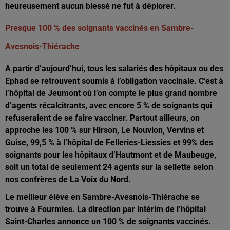
heureusement aucun blessé ne fut à déplorer.
Presque 100 % des soignants vaccinés en Sambre-
Avesnois-Thiérache
A partir d’aujourd’hui, tous les salariés des hôpitaux ou des
Ephad se retrouvent soumis à l’obligation vaccinale. C’est à
l’hôpital de Jeumont où l’on compte le plus grand nombre
d’agents récalcitrants, avec encore 5 % de soignants qui
refuseraient de se faire vacciner. Partout ailleurs, on
approche les 100 % sur Hirson, Le Nouvion, Vervins et
Guise, 99,5 % à l’hôpital de Felleries-Liessies et 99% des
soignants pour les hôpitaux d’Hautmont et de Maubeuge,
soit un total de seulement 24 agents sur la sellette selon
nos confrères de La Voix du Nord.
Le meilleur élève en Sambre-Avesnois-Thiérache se
trouve à Fourmies. La direction par intérim de l’hôpital
Saint-Charles annonce un 100 % de soignants vaccinés.