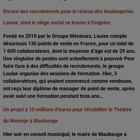
Encore des recrutements pour le réseau des boulangeries
Louise, dont le siège social se trouve à Feignies
Fondé en 2010 par le Groupe Ménissez, Louise compte
désormais 130 points de vente en France, pour un total de
1 600 collaborateurs, dont la moyenne d’âge est de 29 ans.
Une vingtaine de postes sont actuellement à pourvoir Pour
faire face à des difficultés de recrutements, le groupe
Louise organise des sessions de formation. Hier, 3
collaboratrices, qui avaient commencé comme vendeuse,
ont reçu leur diplôme de manager de point de vente, après
avoir suivi une formation pendant trois ans…
Un projet à 10 millions d’euros pour réhabiliter le Théâtre
du Manège à Maubeuge
Hier soir en conseil municipal, le maire de Maubeuge a