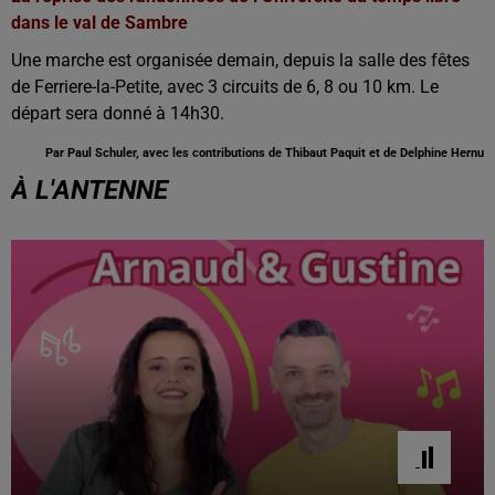
dans le val de Sambre
Une marche est organisée demain, depuis la salle des fêtes
de Ferriere-la-Petite, avec 3 circuits de 6, 8 ou 10 km. Le
départ sera donné à 14h30.
Par Paul Schuler, avec les contributions de Thibaut Paquit et de Delphine Hernu
À L'ANTENNE