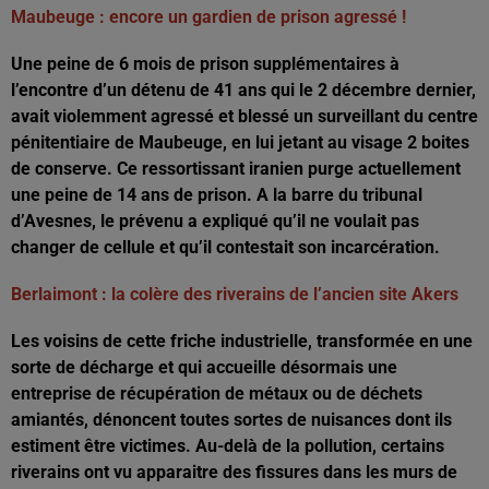
Maubeuge : encore un gardien de prison agressé !
Une peine de 6 mois de prison supplémentaires à
l’encontre d’un détenu de 41 ans qui le 2 décembre dernier,
avait violemment agressé et blessé un surveillant du centre
pénitentiaire de Maubeuge, en lui jetant au visage 2 boites
de conserve. Ce ressortissant iranien purge actuellement
une peine de 14 ans de prison. A la barre du tribunal
d’Avesnes, le prévenu a expliqué qu’il ne voulait pas
changer de cellule et qu’il contestait son incarcération.
Berlaimont : la colère des riverains de l’ancien site Akers
Les voisins de cette friche industrielle, transformée en une
sorte de décharge et qui accueille désormais une
entreprise de récupération de métaux ou de déchets
amiantés, dénoncent toutes sortes de nuisances dont ils
estiment être victimes. Au-delà de la pollution, certains
riverains ont vu apparaitre des fissures dans les murs de