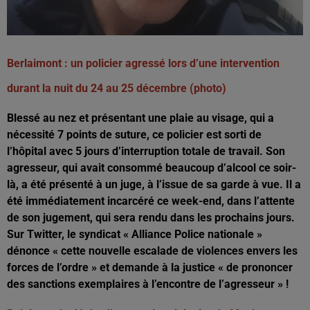
Berlaimont : un policier agressé lors d’une intervention
durant la nuit du 24 au 25 décembre (photo)
Blessé au nez et présentant une plaie au visage, qui a
nécessité 7 points de suture, ce policier est sorti de
l’hôpital avec 5 jours d’interruption totale de travail. Son
agresseur, qui avait consommé beaucoup d’alcool ce soir-
là, a été présenté à un juge, à l’issue de sa garde à vue. Il a
été immédiatement incarcéré ce week-end, dans l’attente
de son jugement, qui sera rendu dans les prochains jours.
Sur Twitter, le syndicat « Alliance Police nationale »
dénonce « cette nouvelle escalade de violences envers les
forces de l’ordre » et demande à la justice « de prononcer
des sanctions exemplaires à l’encontre de l’agresseur » !