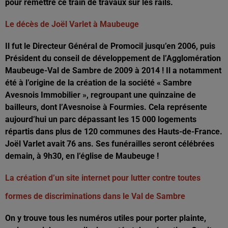
pour remettre ce train de travaux sur les rails.
Le décès de Joël Varlet à Maubeuge
Il fut le Directeur Général de Promocil jusqu’en 2006, puis
Président du conseil de développement de l’Agglomération
Maubeuge-Val de Sambre de 2009 à 2014 ! Il a notamment
été à l’origine de la création de la société « Sambre
Avesnois Immobilier », regroupant une quinzaine de
bailleurs, dont l’Avesnoise à Fourmies. Cela représente
aujourd’hui un parc dépassant les 15 000 logements
répartis dans plus de 120 communes des Hauts-de-France.
Joël Varlet avait 76 ans. Ses funérailles seront célébrées
demain, à 9h30, en l’église de Maubeuge !
La création d’un site internet pour lutter contre toutes
formes de discriminations dans le Val de Sambre
On y trouve tous les numéros utiles pour porter plainte,