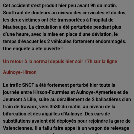
Cet accident s’est produit hier peu avant 9h du matin.
Souffrant de douleurs au niveau des cervicales et du dos,
les deux victimes ont été transportées à l’hôpital de
Maubeuge. La circulation a été perturbée pendant plus
d’une heure, avec la mise en place d’une déviation, le
temps d’évacuer les 2 véhicules fortement endommagés.
Une enquête a été ouverte !
Un retour à la normal depuis hier soir 17h
sur la ligne
Aulnoye-Hirson
Le trafic SNCF a été fortement perturbé hier toute la
journée entre Hirson-Fourmies et Aulnoye-Aymeries et de
Jeumont à Lille, suite au déraillement de 2 ballastières d'un
train de travaux, vers 3h30 du matin, au niveau de la
bifurcation et des aiguilles d’Aulnoye. Des cars de
substitutions avaient été déployés pour rejoindre la gare de
Valenciennes. Il a fallu faire appel à un wagon de relevage