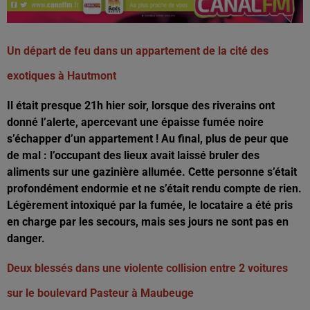
Un départ de feu dans un appartement de la cité des
exotiques à Hautmont
Il était presque 21h hier soir, lorsque des riverains ont
donné l’alerte, apercevant une épaisse fumée noire
s’échapper d’un appartement ! Au final, plus de peur que
de mal : l’occupant des lieux avait laissé bruler des
aliments sur une gazinière allumée. Cette personne s’était
profondément endormie et ne s’était rendu compte de rien.
Légèrement intoxiqué par la fumée, le locataire a été pris
en charge par les secours, mais ses jours ne sont pas en
danger.
Deux blessés dans une violente collision entre 2 voitures
sur le boulevard Pasteur à Maubeuge