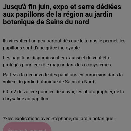
Jusqu'à fin juin, expo et serre dédiées
aux papillons de la région au jardin
botanique de Sains du nord
Ils virevoltent un peu partout dès que le temps le permet, les
papillons sont d’une grâce incroyable.
Les papillons disparaissent eux aussi et doivent être
protégés pour leur rôle majeur dans les écosystèmes.
Partez à la découverte des papillons en immersion dans la
volière du jardin botanique de Sains du Nord.
60 m2 de volière pour les découvrir, les photographier, de la
chrysalide au papillon.
??les explications avec Stéphane, du jardin botanique :
Écouter le podcast