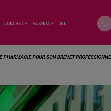
PODCAST
AGENDA
JEU
NE PHARMACIE POUR SON BREVET PROFESSIONNE