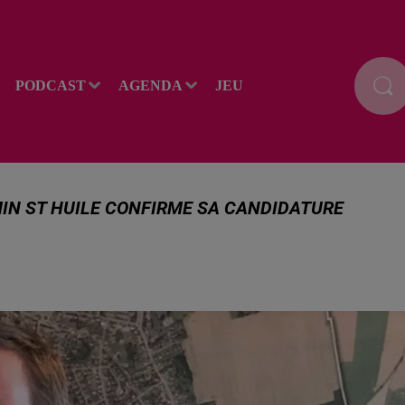
PODCAST
AGENDA
JEU
IN ST HUILE CONFIRME SA CANDIDATURE