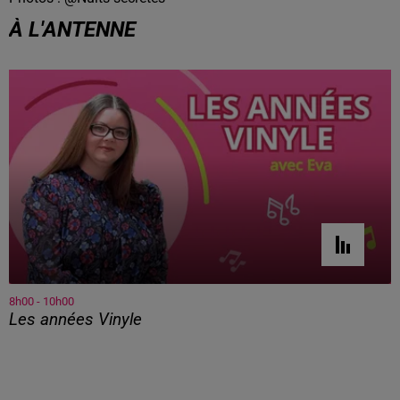
À L'ANTENNE
8h00 - 10h00
Les années Vinyle