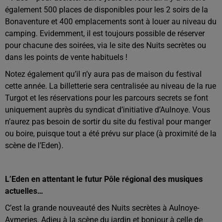
également 500 places de disponibles pour les 2 soirs de la
Bonaventure et 400 emplacements sont à louer au niveau du
camping. Evidemment, il est toujours possible de réserver
pour chacune des soirées, via le site des Nuits secrètes ou
dans les points de vente habituels !
Notez également qu’il n’y aura pas de maison du festival
cette année. La billetterie sera centralisée au niveau de la rue
Turgot et les réservations pour les parcours secrets se font
uniquement auprès du syndicat d’initiative d’Aulnoye. Vous
n’aurez pas besoin de sortir du site du festival pour manger
ou boire, puisque tout a été prévu sur place (à proximité de la
scène de l’Eden).
L’Eden en attentant le futur Pôle régional des musiques
actuelles…
C’est la grande nouveauté des Nuits secrètes à Aulnoye-
Aymeries. Adieu à la scène du jardin et bonjour à celle de