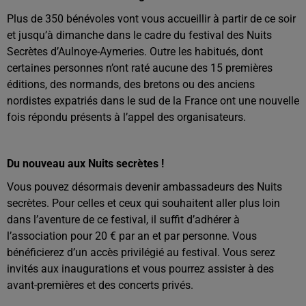
Plus de 350 bénévoles vont vous accueillir à partir de ce soir
et jusqu’à dimanche dans le cadre du festival des Nuits
Secrètes d’Aulnoye-Aymeries. Outre les habitués, dont
certaines personnes n’ont raté aucune des 15 premières
éditions, des normands, des bretons ou des anciens
nordistes expatriés dans le sud de la France ont une nouvelle
fois répondu présents à l’appel des organisateurs.
Du nouveau aux Nuits secrètes !
Vous pouvez désormais devenir ambassadeurs des Nuits
secrètes. Pour celles et ceux qui souhaitent aller plus loin
dans l’aventure de ce festival, il suffit d’adhérer à
l’association pour 20 € par an et par personne. Vous
bénéficierez d’un accès privilégié au festival. Vous serez
invités aux inaugurations et vous pourrez assister à des
avant-premières et des concerts privés.