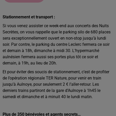
Stationnement et transport :
Si vous venez assister ce week-end aux concerts des Nuits
Secrètes, on vous rappelle que le parking silo de 680 places
sera exceptionnellement ouvert en non-stop jusqu’à lundi
soir. Par contre, le parking du centre Leclerc fermera ce soir
et demain à 18h, dimanche à midi 30. L’hypermarché
aulnésien fermera aussi ses portes plus tôt ce soir et
demain, à 19h, au lieu de 20h.
Et pour éviter des soucis de stationnement, c’est de profiter
de l’opération régionale TER Nature, pour venir en train
jusqu’à Aulnoye, pour seulement 2 € l’aller-retour. Les
derniers trains partiront de la gare d’Aulnoye à 1h45 le
samedi et dimanche et à minuit 40 le lundi matin.
Plus de 350 bénévoles et agents secrets…