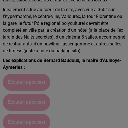
Idéalement situé au cœur de la cité, avec vue à 360° sur
l’hypermarché, le centre-ville, Vallourec, la tour Florentine ou
la gare, le futur Pôle régional polyculturel devrait être
complété en ville par la création d’un hôtel (à la place de l’ex
jardin des Nuits secrètes), d’un cinéma 5 salles, accompagné
de restaurants, d’un bowling, lasser gamme et autres salles
de fitness (juste à côté du parking silo).
Les explications de Bernard Baudoux, le maire d’Aulnoye-
Aymeries :
Écouter le podcast
Écouter le podcast
Écouter le podcast