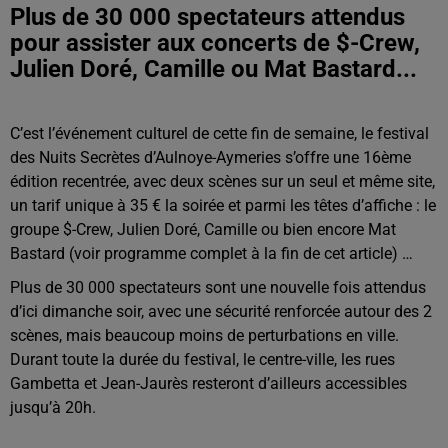
Plus de 30 000 spectateurs attendus
pour assister aux concerts de $-Crew,
Julien Doré, Camille ou Mat Bastard...
C’est l’événement culturel de cette fin de semaine, le festival
des Nuits Secrètes d’Aulnoye-Aymeries s’offre une 16ème
édition recentrée, avec deux scènes sur un seul et même site,
un tarif unique à 35 € la soirée et parmi les têtes d’affiche : le
groupe $-Crew, Julien Doré, Camille ou bien encore Mat
Bastard (voir programme complet à la fin de cet article) …
Plus de 30 000 spectateurs sont une nouvelle fois attendus
d’ici dimanche soir, avec une sécurité renforcée autour des 2
scènes, mais beaucoup moins de perturbations en ville.
Durant toute la durée du festival, le centre-ville, les rues
Gambetta et Jean-Jaurès resteront d’ailleurs accessibles
jusqu’à 20h.