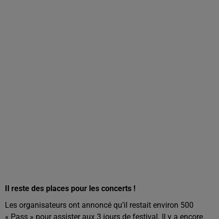
Il reste des places pour les concerts !
Les organisateurs ont annoncé qu’il restait environ 500
« Pass » pour assister aux 3 jours de festival. Il y a encore