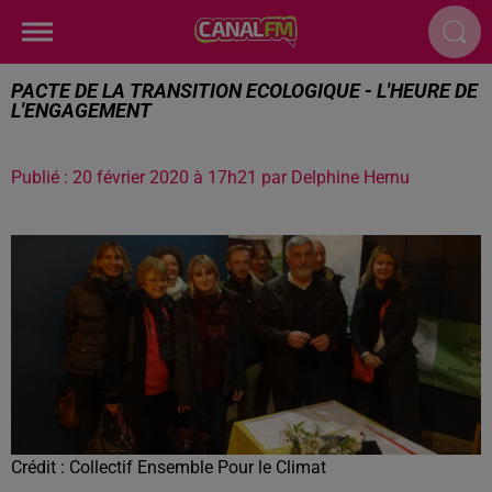
PACTE DE LA TRANSITION ECOLOGIQUE - L'HEURE DE
L'ENGAGEMENT
Publié : 20 février 2020 à 17h21 par Delphine Hernu
Crédit :
Collectif Ensemble Pour le Climat