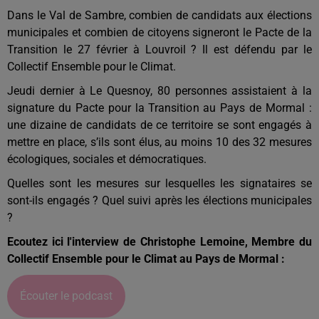
Dans le Val de Sambre, combien de candidats aux élections
municipales et combien de citoyens signeront le Pacte de la
Transition le 27 février à Louvroil ? Il est défendu par le
Collectif Ensemble pour le Climat.
Jeudi dernier à Le Quesnoy, 80 personnes assistaient à la
signature du Pacte pour la Transition au Pays de Mormal :
une dizaine de candidats de ce territoire se sont engagés à
mettre en place, s’ils sont élus, au moins 10 des 32 mesures
écologiques, sociales et démocratiques.
Quelles sont les mesures sur lesquelles les signataires se
sont-ils engagés ? Quel suivi après les élections municipales
?
Ecoutez ici l'interview de Christophe Lemoine, Membre du
Collectif Ensemble pour le Climat au Pays de Mormal :
Écouter le podcast