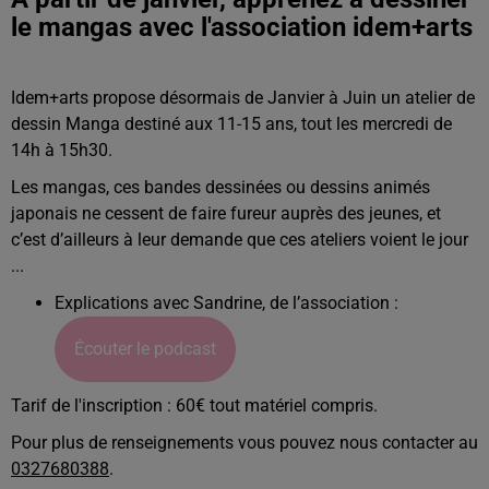
le mangas avec l'association idem+arts
Idem+arts propose désormais de Janvier à Juin un atelier de
dessin Manga destiné aux 11-15 ans, tout les mercredi de
14h à 15h30.
Les mangas, ces bandes dessinées ou dessins animés
japonais ne cessent de faire fureur auprès des jeunes, et
c’est d’ailleurs à leur demande que ces ateliers voient le jour
...
Explications avec Sandrine, de l’association
:
Écouter le podcast
Tarif de l'inscription : 60€ tout matériel compris.
Pour plus de renseignements vous pouvez nous contacter au
0327680388
.