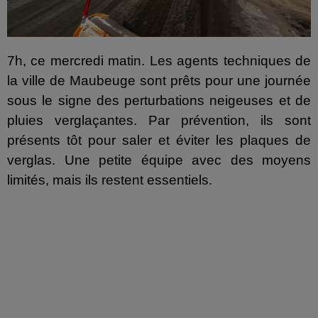
7h, ce mercredi matin. Les agents techniques de
la ville de Maubeuge sont prêts pour une journée
sous le signe des perturbations neigeuses et de
pluies verglaçantes. Par prévention, ils sont
présents tôt pour saler et éviter les plaques de
verglas. Une petite équipe avec des moyens
limités, mais ils restent essentiels.