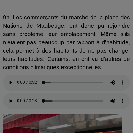
9h. Les commerçants du marché de la place des
Nations de Maubeuge, ont donc pu rejoindre
sans problème leur emplacement. Même s'ils
n'étaient pas beaucoup par rapport à d'habitude,
cela permet à des habitants de ne pas changer
leurs habitudes. Certains, en ont vu d'autres de
conditions climatiques exceptionnelles.