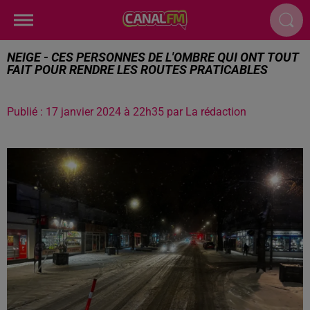
NEIGE - CES PERSONNES DE L'OMBRE QUI ONT TOUT
FAIT POUR RENDRE LES ROUTES PRATICABLES
Publié : 17 janvier 2024 à 22h35 par La rédaction