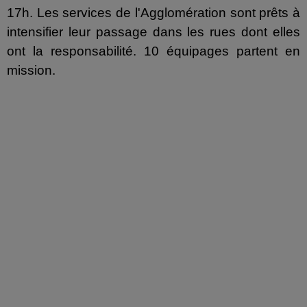
17h. Les services de l'Agglomération sont prêts à
intensifier leur passage dans les rues dont elles
ont la responsabilité. 10 équipages partent en
mission.