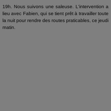
19h. Nous suivons une saleuse. L'intervention a
lieu avec Fabien, qui se tient prêt à travailler toute
la nuit pour rendre des routes praticables, ce jeudi
matin.