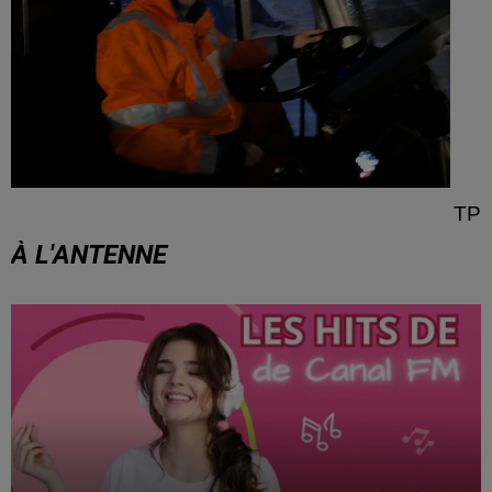
TP
À L'ANTENNE