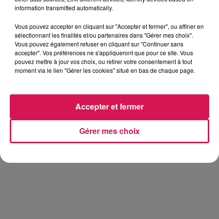
information transmitted automatically.
Vous pouvez accepter en cliquant sur "Accepter et fermer", ou affiner en
sélectionnant les finalités et/ou partenaires dans "Gérer mes choix".
Vous pouvez également refuser en cliquant sur "Continuer sans
accepter". Vos préférences ne s'appliqueront que pour ce site. Vous
pouvez mettre à jour vos choix, ou retirer votre consentement à tout
moment via le lien "Gérer les cookies" situé en bas de chaque page.
Accepter et fermer
Gérer mes choix