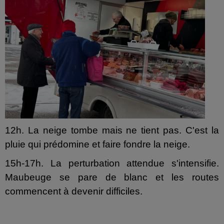
12h. La neige tombe mais ne tient pas. C'est la
pluie qui prédomine et faire fondre la neige.
15h-17h. La perturbation attendue s'intensifie.
Maubeuge se pare de blanc et les routes
commencent à devenir difficiles.