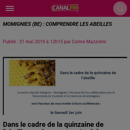
MOMIGNIES (BE) : COMPRENDRE LES ABEILLES
Publié : 31 mai 2019 à 12h15 par Corine Mazzolini
Dans le cadre de la quinzaine de