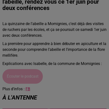
l'abeille, rendez vous ce 1er juin pour
deux conférences
La quinzaine de l’abeille a Momignies, c’est déjà des visites
de ruchers par les écoles, et ça se poursuit ce samedi 1er juin
avec deux conférences.
La première pour apprendre à bien débuter en apiculture et la
seconde pour comprendre l’abeille et l’importance de la flore
mellifère.
Explications avec Isabelle, de la commune de Momignies :
Écouter le podcast
Plus d’infos :
FB
À L'ANTENNE