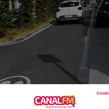
8h00 - 12h00
EVA CHEZ VOUS
Contin