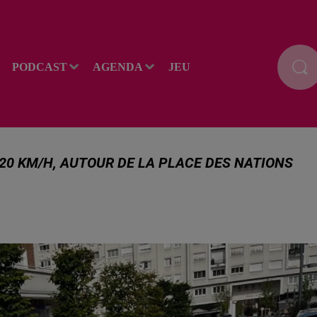
PODCAST
AGENDA
JEU
 20 KM/H, AUTOUR DE LA PLACE DES NATIONS