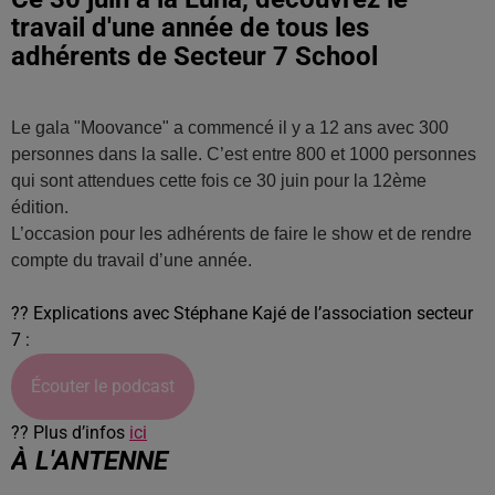
travail d'une année de tous les
adhérents de Secteur 7 School
Le gala "Moovance" a commencé il y a 12 ans avec 300
personnes dans la salle. C’est entre 800 et 1000 personnes
qui sont attendues cette fois ce 30 juin pour la 12ème
édition.
L’occasion pour les adhérents de faire le show et de rendre
compte du travail d’une année.
?? Explications avec Stéphane Kajé de l’association secteur
7 :
Écouter le podcast
?? Plus d’infos
ici
À L'ANTENNE