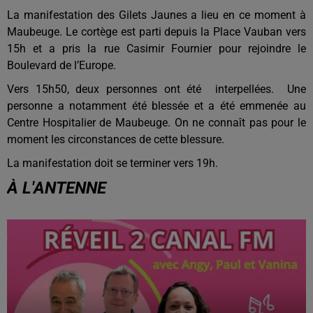
La manifestation des Gilets Jaunes a lieu en ce moment à
Maubeuge. Le cortège est parti depuis la Place Vauban vers
15h et a pris la rue Casimir Fournier pour rejoindre le
Boulevard de l’Europe.
Vers 15h50, deux personnes ont été interpellées. Une
personne a notamment été blessée et a été emmenée au
Centre Hospitalier de Maubeuge. On ne connaît pas pour le
moment les circonstances de cette blessure.
La manifestation doit se terminer vers 19h.
À L'ANTENNE