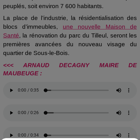
peuplés, soit environ 7 600 habitants.
La place de l’industrie, la résidentialisation des
blocs d’immeubles,
une nouvelle Maison de
Santé
, la rénovation du parc du Tilleul, seront les
premières avancées du nouveau visage du
quartier de Sous-le-Bois.
<<< ARNAUD DECAGNY MAIRE DE
MAUBEUGE :