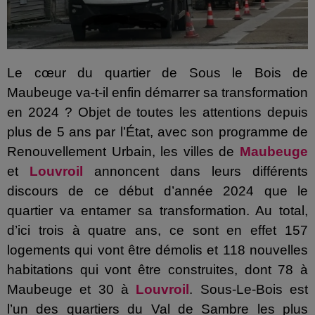
Le cœur du quartier de Sous le Bois de
Maubeuge va-t-il enfin démarrer sa transformation
en 2024 ? Objet de toutes les attentions depuis
plus de 5 ans par l’État, avec son programme de
Renouvellement Urbain, les villes de
Maubeuge
et
Louvroil
annoncent dans leurs différents
discours de ce début d’année 2024 que le
quartier va entamer sa transformation. Au total,
d’ici trois à quatre ans, ce sont en effet 157
logements qui vont être démolis et 118 nouvelles
habitations qui vont être construites, dont 78 à
Maubeuge et 30 à
Louvroil
. Sous-Le-Bois est
l’un des quartiers du Val de Sambre les plus