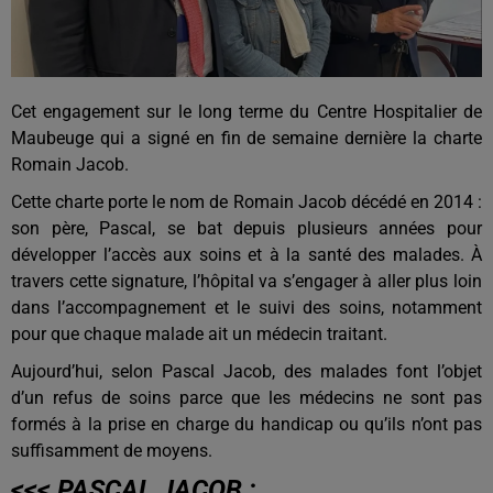
Cet engagement sur le long terme du Centre Hospitalier de
Maubeuge qui a signé en fin de semaine dernière la charte
Romain Jacob.
Cette charte porte le nom de Romain Jacob décédé en 2014 :
son père, Pascal, se bat depuis plusieurs années pour
développer l’accès aux soins et à la santé des malades. À
travers cette signature, l’hôpital va s’engager à aller plus loin
dans l’accompagnement et le suivi des soins, notamment
pour que chaque malade ait un médecin traitant.
Aujourd’hui, selon Pascal Jacob, des malades font l’objet
d’un refus de soins parce que les médecins ne sont pas
formés à la prise en charge du handicap ou qu’ils n’ont pas
suffisamment de moyens.
<<< PASCAL JACOB :