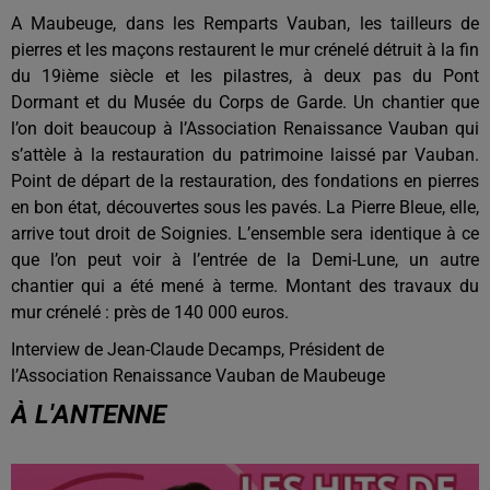
A Maubeuge, dans les Remparts Vauban, les tailleurs de
pierres et les maçons restaurent le mur crénelé détruit à la fin
du 19ième siècle et les pilastres, à deux pas du Pont
Dormant et du Musée du Corps de Garde. Un chantier que
l’on doit beaucoup à l’Association Renaissance Vauban qui
s’attèle à la restauration du patrimoine laissé par Vauban.
Point de départ de la restauration, des fondations en pierres
en bon état, découvertes sous les pavés. La Pierre Bleue, elle,
arrive tout droit de Soignies. L’ensemble sera identique à ce
que l’on peut voir à l’entrée de la Demi-Lune, un autre
chantier qui a été mené à terme. Montant des travaux du
mur crénelé : près de 140 000 euros.
Interview de Jean-Claude Decamps, Président de
l’Association Renaissance Vauban de Maubeuge
À L'ANTENNE