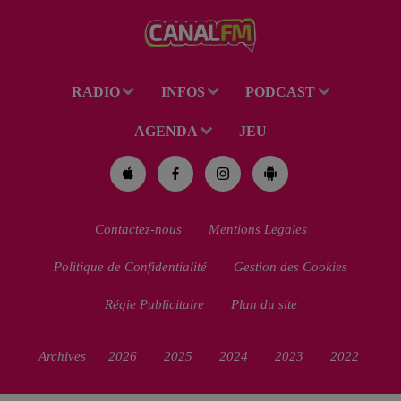
Soleil du mercredi...
RADIO
INFOS
PODCAST
AGENDA
JEU
Contactez-nous
Mentions Legales
Politique de Confidentialité
Gestion des Cookies
Régie Publicitaire
Plan du site
Archives
2026
2025
2024
2023
2022