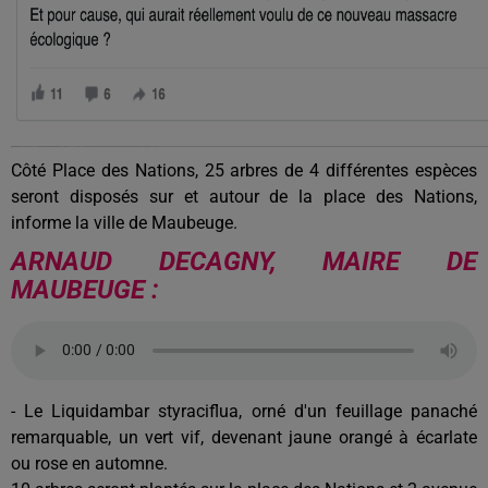
Côté Place des Nations, 25 arbres de 4 différentes espèces
seront disposés sur et autour de la place des Nations,
informe la ville de Maubeuge.
ARNAUD DECAGNY, MAIRE DE
MAUBEUGE :
- Le Liquidambar styraciflua, orné d'un feuillage panaché
remarquable, un vert vif, devenant jaune orangé à écarlate
ou rose en automne.