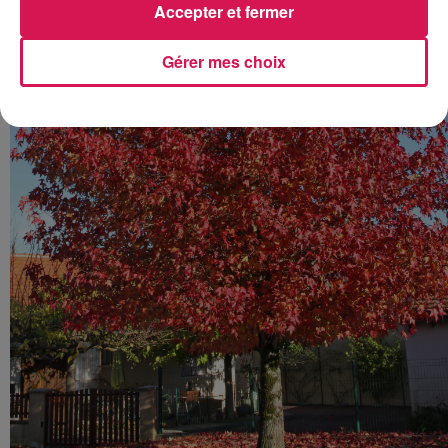
Accepter et fermer
Gérer mes choix