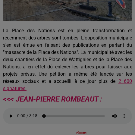
La Place des Nations est en pleine transformation et
récemment des arbres sont tombés. L'opposition municipale
s'en est émue en faisant des publications en parlant du
"massacre de la Place des Nations". La municipalité avec les
deux chantiers de la Place de Wattignies et de la Place des
Nations, a en effet dû enlever les arbres pour laisser aux
projets prévus. Une pétition a même été lancée sur les
réseaux sociaux et a accueilli à ce jour plus de
2 600
signatures.
<<< JEAN-PIERRE ROMBEAUT :