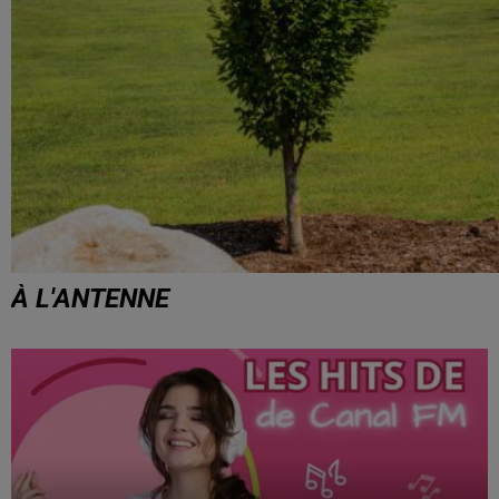
À L'ANTENNE