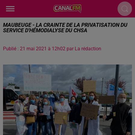
MAUBEUGE - LA CRAINTE DE LA PRIVATISATION DU
SERVICE D'HÉMODIALYSE DU CHSA
Publié : 21 mai 2021 à 12h02 par La rédaction