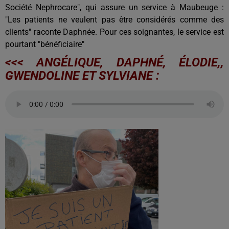
Société Nephrocare", qui assure un service à Maubeuge :
"Les patients ne veulent pas être considérés comme des
clients" raconte Daphnée. Pour ces soignantes, le service est
pourtant "bénéficiaire"
<<< ANGÉLIQUE, DAPHNÉ, ÉLODIE,,
GWENDOLINE ET SYLVIANE :