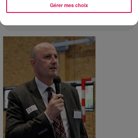
L’ENSEIGNEMENT CATHOLIQUE :
Gérer mes choix