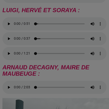
LUIGI, HERVÉ ET SORAYA :
ARNAUD DECAGNY, MAIRE DE
MAUBEUGE :