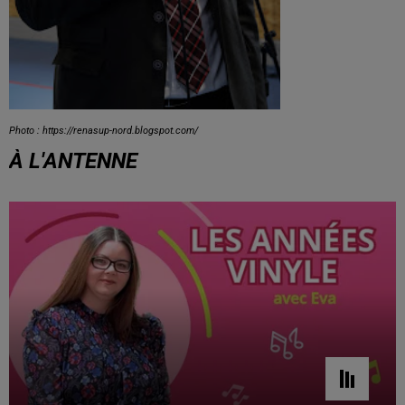
Photo : https://renasup-nord.blogspot.com/
À L'ANTENNE