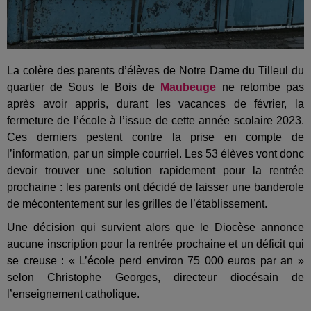
La colère des parents d’élèves de Notre Dame du Tilleul du
quartier de Sous le Bois de
Maubeuge
ne retombe pas
après avoir appris, durant les vacances de février, la
fermeture de l’école à l’issue de cette année scolaire 2023.
Ces derniers pestent contre la prise en compte de
l’information, par un simple courriel. Les 53 élèves vont donc
devoir trouver une solution rapidement pour la rentrée
prochaine : les parents ont décidé de laisser une banderole
de mécontentement sur les grilles de l’établissement.
Une décision qui survient alors que le Diocèse annonce
aucune inscription pour la rentrée prochaine et un déficit qui
se creuse : « L’école perd environ 75 000 euros par an »
selon Christophe Georges, directeur diocésain de
l’enseignement catholique.