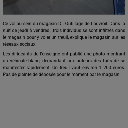
Ce vol au sein du magasin DL Outillage de Louvroil. Dans la
nuit de jeudi à vendredi, trois individus se sont infiltrés dans
le magasin pour y voler un treuil, explique le magasin sur les
réseaux sociaux.
Les dirigeants de l’enseigne ont publié une photo montrant
un véhicule blanc, demandant aux auteurs des faits de se
manifester rapidement. Un treuil vaut environ 1 200 euros.
Pas de plainte de déposée pour le moment par le magasin.