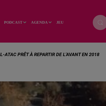
PODCAST
AGENDA
JEU
L-ATAC PRÊT À REPARTIR DE L'AVANT EN 2018