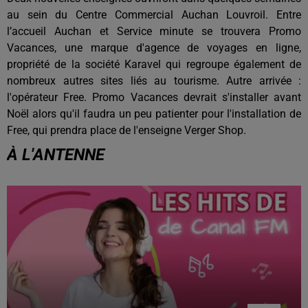
au sein du Centre Commercial Auchan Louvroil. Entre
l’accueil Auchan et Service minute se trouvera Promo
Vacances, une marque d'agence de voyages en ligne,
propriété de la société Karavel qui regroupe également de
nombreux autres sites liés au tourisme. Autre arrivée :
l'opérateur Free. Promo Vacances devrait s'installer avant
Noël alors qu'il faudra un peu patienter pour l'installation de
Free, qui prendra place de l'enseigne Verger Shop.
À L'ANTENNE