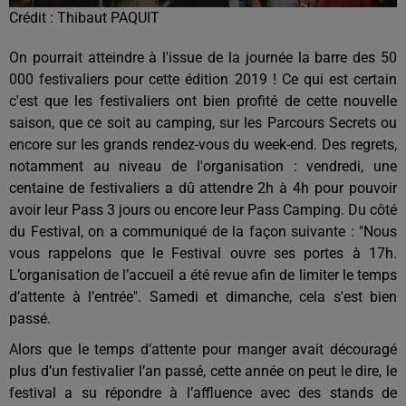
Crédit :
Thibaut PAQUIT
On pourrait atteindre à l'issue de la journée la barre des 50
000 festivaliers pour cette édition 2019 ! Ce qui est certain
c'est que les festivaliers ont bien profité de cette nouvelle
saison, que ce soit au camping, sur les Parcours Secrets ou
encore sur les grands rendez-vous du week-end. Des regrets,
notamment au niveau de l'organisation : vendredi, une
centaine de festivaliers a dû attendre 2h à 4h pour pouvoir
avoir leur Pass 3 jours ou encore leur Pass Camping. Du côté
du Festival, on a communiqué de la façon suivante : "
Nous
vous rappelons que le Festival ouvre ses portes à 17h.
L’organisation de l’accueil a été revue afin de limiter le temps
d’attente à l’entrée". Samedi et dimanche, cela s'est bien
passé.
Alors que le temps d’attente pour manger avait découragé
plus d’un festivalier l’an passé, cette année on peut le dire, le
festival a su répondre à l’affluence avec des stands de