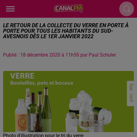
LE RETOUR DE LA COLLECTE DU VERRE EN PORTE À
PORTE POUR TOUS LES HABITANTS DU SUD-
AVESNOIS DÈS LE 1ER JANVIER 2022
Publié : 18 décembre 2020 à 11h50 par Paul Schuler
Photo d'illustration pour le tri du verre