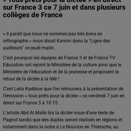
sur France 3 ce 7 juin et dans plusieurs
collèges de France
« Il paraît que nous ne sommes pas très bons en
orthographe » nous disait Kamini dans la "Ligne des
auditeurs" ce jeudi matin.
C’est pourquoi les équipes de France 3 et de France TV
Education ont rejoint le Ministère de la culture ainsi que le
Ministère de l’éducation et de la jeunesse et proposent le
retour de la dictée à la télé !
C’est Leila Kaddour que l’on retrouvera à la présentation de
l’émission « tous prêts pour la dictée » ce vendredi 7 juin en
direct sur France 3 à 10:15.
L’artiste Abd Al Malik lira la dictée issue d’une texte de
Pagnol tandis que des duplex seront réalisés en régions et
notamment dans la notre à Le Nouvion en Thierache, au