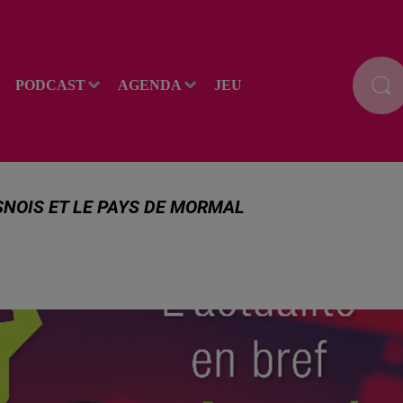
PODCAST
AGENDA
JEU
SNOIS ET LE PAYS DE MORMAL