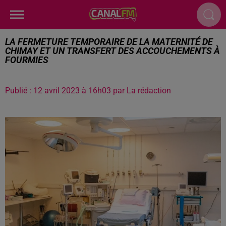
LA FERMETURE TEMPORAIRE DE LA MATERNITÉ DE
CHIMAY ET UN TRANSFERT DES ACCOUCHEMENTS À
FOURMIES
Publié : 12 avril 2023 à 16h03 par La rédaction