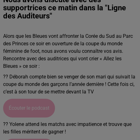
supportrices ce matin dans la "Ligne
des Auditeurs"
Alors que les Bleues vont affronter la Corée du Sud au Parc
des Princes ce soir en ouverture de la coupe du monde
féminine de foot, nous avons voulu connaître vos avis.
Rencontre avec des auditrices qui vont crier « Allez les
Bleues » ce soir :
?? Déborah compte bien se venger de son mari qui suivait la
coupe du monde des garçons l’année dernière ! Cette fois ci,
c’est à son tour de se mettre devant la TV
Écouter le podcast
?? Yolene attend les matchs avec impatience et trouve que
les filles méritent de gagner !