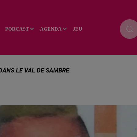
PODCAST
AGENDA
JEU
 DANS LE VAL DE SAMBRE