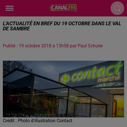
L'ACTUALITÉ EN BREF DU 19 OCTOBRE DANS LE VAL
DE SAMBRE
Publié : 19 octobre 2018 à 13h58 par Paul Schuler
Crédit :
Photo d'illustration Contact