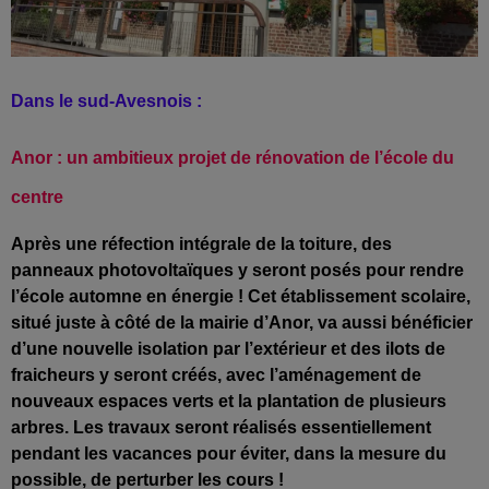
Dans le sud-Avesnois :
Anor : un ambitieux projet de rénovation de l’école du
centre
Après une réfection intégrale de la toiture, des
panneaux photovoltaïques y seront posés pour rendre
l’école automne en énergie ! Cet établissement scolaire,
situé juste à côté de la mairie d’Anor, va aussi bénéficier
d’une nouvelle isolation par l’extérieur et des ilots de
fraicheurs y seront créés, avec l’aménagement de
nouveaux espaces verts et la plantation de plusieurs
arbres. Les travaux seront réalisés essentiellement
pendant les vacances pour éviter, dans la mesure du
possible, de perturber les cours !