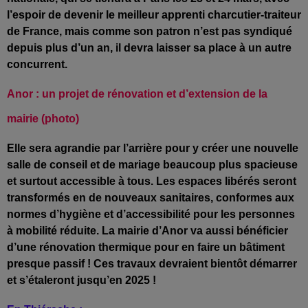
l’espoir de devenir le meilleur apprenti charcutier-traiteur
de France, mais comme son patron n’est pas syndiqué
depuis plus d’un an, il devra laisser sa place à un autre
concurrent.
Anor : un projet de rénovation et d’extension de la
mairie (photo)
Elle sera agrandie par l’arrière pour y créer une nouvelle
salle de conseil et de mariage beaucoup plus spacieuse
et surtout accessible à tous. Les espaces libérés seront
transformés en de nouveaux sanitaires, conformes aux
normes d’hygiène et d’accessibilité pour les personnes
à mobilité réduite. La mairie d’Anor va aussi bénéficier
d’une rénovation thermique pour en faire un bâtiment
presque passif ! Ces travaux devraient bientôt démarrer
et s’étaleront jusqu’en 2025 !