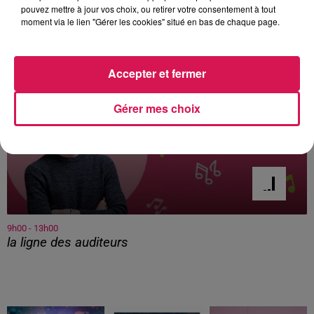
pouvez mettre à jour vos choix, ou retirer votre consentement à tout
À L'ANTENNE
moment via le lien "Gérer les cookies" situé en bas de chaque page.
Accepter et fermer
Gérer mes choix
9h00 - 13h00
la ligne des auditeurs