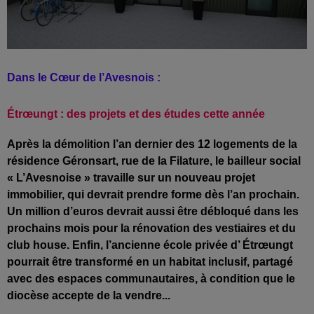
Dans le Cœur de l’Avesnois :
Étrœungt : des projets et des études cette année
Après la démolition l’an dernier des 12 logements de la
résidence Géronsart, rue de la Filature, le bailleur social
« L’Avesnoise » travaille sur un nouveau projet
immobilier, qui devrait prendre forme dès l’an prochain.
Un million d’euros devrait aussi être débloqué dans les
prochains mois pour la rénovation des vestiaires et du
club house. Enfin, l’ancienne école privée d’ Étrœungt
pourrait être transformé en un habitat inclusif, partagé
avec des espaces communautaires, à condition que le
diocèse accepte de la vendre...