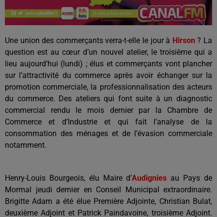
Une union des commerçants verra-t-elle le jour à
Hirson
? La
question est au cœur d’un nouvel atelier, le troisième qui a
lieu aujourd’hui (lundi) ; élus et commerçants vont plancher
sur l’attractivité du commerce après avoir échanger sur la
promotion commerciale, la professionnalisation des acteurs
du commerce. Des ateliers qui font suite à un diagnostic
commercial rendu le mois dernier par la Chambre de
Commerce et d’Industrie et qui fait l’analyse de la
consommation des ménages et de l’évasion commerciale
notamment.
Henry-Louis Bourgeois, élu Maire d’
Audignies
au Pays de
Mormal jeudi dernier en Conseil Municipal extraordinaire.
Brigitte Adam a été élue Première Adjointe, Christian Bulat,
deuxième Adjoint et Patrick Paindavoine, troisième Adjoint.