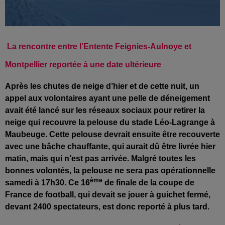
La rencontre entre l’Entente Feignies-Aulnoye et
Montpellier reportée à une date ultérieure
Après les chutes de neige d’hier et de cette nuit, un
appel aux volontaires ayant une pelle de déneigement
avait été lancé sur les réseaux sociaux pour retirer la
neige qui recouvre la pelouse du stade Léo-Lagrange à
Maubeuge. Cette pelouse devrait ensuite être recouverte
avec une bâche chauffante, qui aurait dû être livrée hier
matin, mais qui n’est pas arrivée. Malgré toutes les
bonnes volontés, la pelouse ne sera pas opérationnelle
ème
samedi à 17h30. Ce 16
de finale de la coupe de
France de football, qui devait se jouer à guichet fermé,
devant 2400 spectateurs, est donc reporté à plus tard.