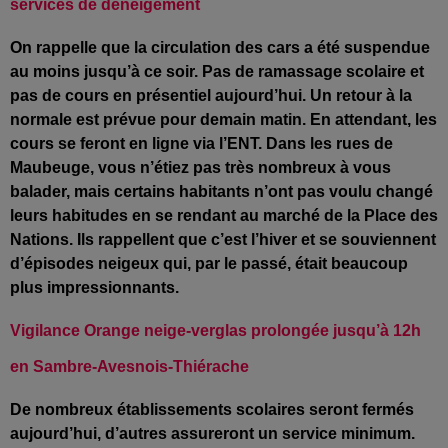
services de déneigement
On rappelle que la circulation des cars a été suspendue
au moins jusqu’à ce soir. Pas de ramassage scolaire et
pas de cours en présentiel aujourd’hui. Un retour à la
normale est prévue pour demain matin. En attendant, les
cours se feront en ligne via l’ENT. Dans les rues de
Maubeuge, vous n’étiez pas très nombreux à vous
balader, mais certains habitants n’ont pas voulu changé
leurs habitudes en se rendant au marché de la Place des
Nations. Ils rappellent que c’est l’hiver et se souviennent
d’épisodes neigeux qui, par le passé, était beaucoup
plus impressionnants.
Vigilance Orange neige-verglas prolongée jusqu’à 12h
en Sambre-Avesnois-Thiérache
De nombreux établissements scolaires seront fermés
aujourd’hui, d’autres assureront un service minimum.