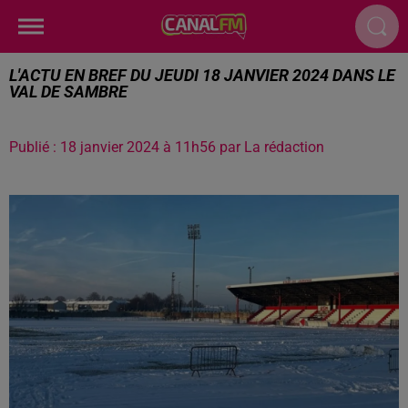
L'ACTU EN BREF DU JEUDI 18 JANVIER 2024 DANS LE
VAL DE SAMBRE
Publié : 18 janvier 2024 à 11h56 par La rédaction