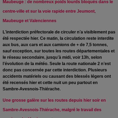
Maubeuge : de nombreux poids lourds bloqués dans le
centre-ville et sur la voie rapide entre Jeumont,
Maubeuge et Valenciennes
L’interdiction préfectorale de circuler n’a visiblement pas
été respectée hier. Ce matin, la circulation reste interdite
aux bus, aux cars et aux camions de + de 7,5 tonnes,
sauf exception, sur toutes les routes départementales et
le réseau secondaire, jusqu’à midi, voir 13h, selon
l’évolution de la météo. Seule la route nationale 2 n’est
donc pas concernée par cette interdiction. Plusieurs
accidents matériels ou causant des blessés légers ont
été recensés hier et cette nuit un peu partout en
Sambre-Avesnois-Thiérache.
Une grosse galère sur les routes depuis hier soir en
Sambre-Avesnois-Thiérache, malgré le travail des