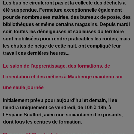
Les bus ne circuleront pas et la collecte des déchets a
été suspendue. Fermeture exceptionnelle également
pour de nombreuses mairies, des bureaux de poste, des
bibliothèques et même certains magasins. Depuis mardi
soir, toutes les déneigeuses et sableuses du territoire
sont mobilisées pour rendre praticables les routes, mais
les chutes de neige de cette nuit, ont compliqué leur
travail ces dernières heures...
Le salon de l’apprentissage, des formations, de
l’orientation et des métiers à Maubeuge maintenu sur
une seule journée
Initialement prévu pour aujourd’hui et demain, il se
tiendra uniquement ce vendredi, de 10h à 18h, à
l’Espace Sculfort, avec une soixantaine d’exposants,
dont tous les centres de formation.