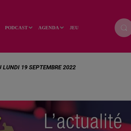
PODCAST
AGENDA
JEU
U LUNDI 19 SEPTEMBRE 2022