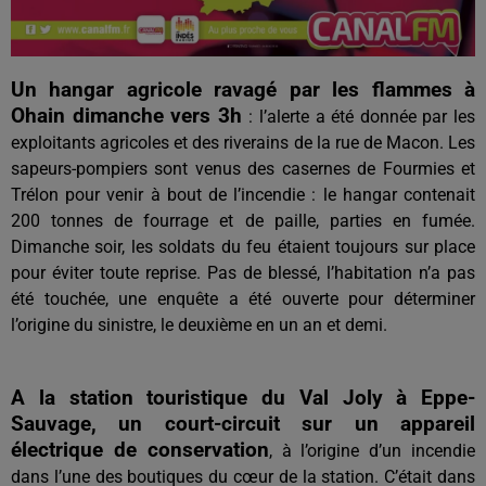
Un hangar agricole ravagé par les flammes à
Ohain dimanche vers 3h
: l’alerte a été donnée par les
exploitants agricoles et des riverains de la rue de Macon. Les
sapeurs-pompiers sont venus des casernes de Fourmies et
Trélon pour venir à bout de l’incendie : le hangar contenait
200 tonnes de fourrage et de paille, parties en fumée.
Dimanche soir, les soldats du feu étaient toujours sur place
pour éviter toute reprise. Pas de blessé, l’habitation n’a pas
été touchée, une enquête a été ouverte pour déterminer
l’origine du sinistre, le deuxième en un an et demi.
A la station touristique du Val Joly à Eppe-
Sauvage, un court-circuit sur un appareil
électrique de conservation
, à l’origine d’un incendie
dans l’une des boutiques du cœur de la station. C’était dans