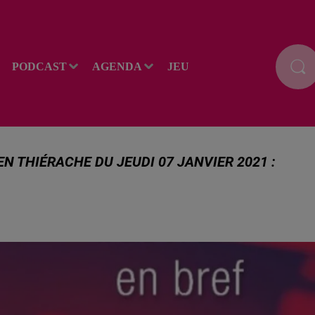
PODCAST
AGENDA
JEU
EN THIÉRACHE DU JEUDI 07 JANVIER 2021 :