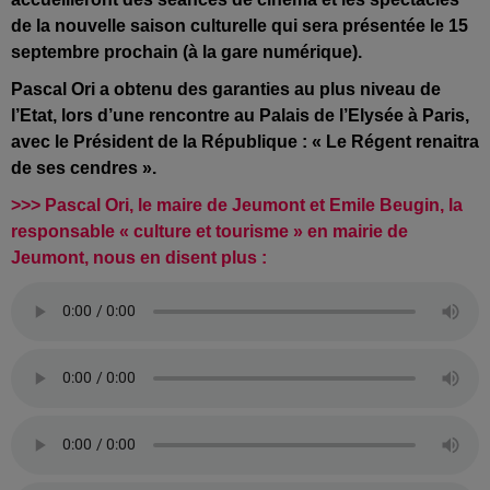
de la nouvelle saison culturelle qui sera présentée le 15
septembre prochain (à la gare numérique).
Pascal Ori a obtenu des garanties au plus niveau de
l’Etat, lors d’une rencontre au Palais de l’Elysée à Paris,
avec le Président de la République : « Le Régent renaitra
de ses cendres ».
>>> Pascal Ori, le maire de Jeumont et Emile Beugin, la
responsable « culture et tourisme » en mairie de
Jeumont, nous en disent plus :