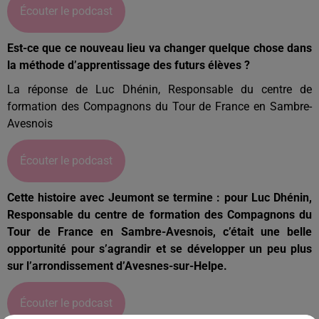
Écouter le podcast
Est-ce que ce nouveau lieu va changer quelque chose dans
la méthode d’apprentissage des futurs élèves ?
La réponse de Luc Dhénin, Responsable du centre de
formation des Compagnons du Tour de France en Sambre-
Avesnois
Écouter le podcast
Cette histoire avec Jeumont se termine : pour Luc Dhénin,
Responsable du centre de formation des Compagnons du
Tour de France en Sambre-Avesnois, c’était une belle
opportunité pour s’agrandir et se développer un peu plus
sur l’arrondissement d’Avesnes-sur-Helpe.
Écouter le podcast