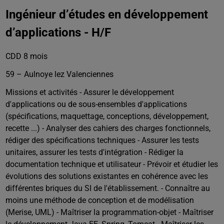
Ingénieur d’études en développement
d’applications - H/F
CDD 8 mois
59 – Aulnoye lez Valenciennes
Missions et activités - Assurer le développement
d'applications ou de sous-ensembles d'applications
(spécifications, maquettage, conceptions, développement,
recette ...) - Analyser des cahiers des charges fonctionnels,
rédiger des spécifications techniques - Assurer les tests
unitaires, assurer les tests d'intégration - Rédiger la
documentation technique et utilisateur - Prévoir et étudier les
évolutions des solutions existantes en cohérence avec les
différentes briques du SI de l'établissement. - Connaître au
moins une méthode de conception et de modélisation
(Merise, UML) - Maîtriser la programmation-objet - Maîtriser