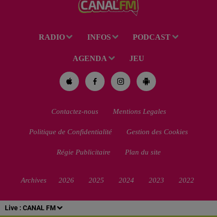
RADIO
INFOS
PODCAST
AGENDA
JEU
Contactez-nous
Mentions Legales
Politique de Confidentialité
Gestion des Cookies
Régie Publicitaire
Plan du site
Archives
2026
2025
2024
2023
2022
Live :
CANAL FM