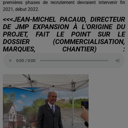
premières phases de recrutement devraient intervenir fin
2021, début 2022.
<<<JEAN-MICHEL PACAUD, DIRECTEUR
DE JMP EXPANSION À L'ORIGINE DU
PROJET, FAIT LE POINT SUR LE
DOSSIER (COMMERCIALISATION,
MARQUES, CHANTIER) :