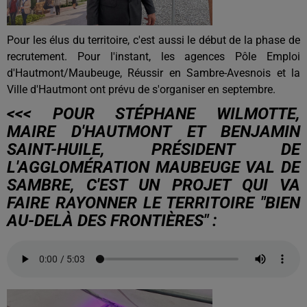
Pour les élus du territoire, c'est aussi le début de la phase de
recrutement. Pour l'instant, les agences Pôle Emploi
d'Hautmont/Maubeuge, Réussir en Sambre-Avesnois et la
Ville d'Hautmont ont prévu de s'organiser en septembre.
<<< POUR STÉPHANE WILMOTTE,
MAIRE D'HAUTMONT ET BENJAMIN
SAINT-HUILE, PRÉSIDENT DE
L'AGGLOMÉRATION MAUBEUGE VAL DE
SAMBRE, C'EST UN PROJET QUI VA
FAIRE RAYONNER LE TERRITOIRE "BIEN
AU-DELÀ DES FRONTIÈRES" :