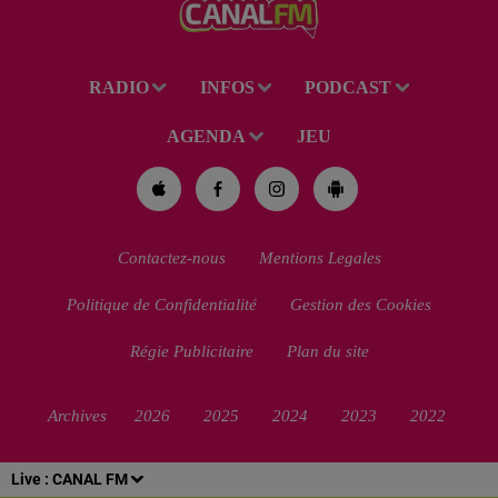
RADIO
INFOS
PODCAST
AGENDA
JEU
Contactez-nous
Mentions Legales
Politique de Confidentialité
Gestion des Cookies
Régie Publicitaire
Plan du site
Archives
2026
2025
2024
2023
2022
Live :
CANAL FM