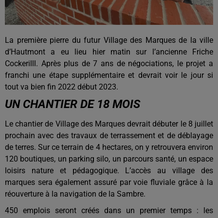
La première pierre du futur Village des Marques de la ville
d’Hautmont a eu lieu hier matin sur l’ancienne Friche
Cockerilll. Après plus de 7 ans de négociations, le projet a
franchi une étape supplémentaire et devrait voir le jour si
tout va bien fin 2022 début 2023.
UN CHANTIER DE 18 MOIS
Le chantier de Village des Marques devrait débuter le 8 juillet
prochain avec des travaux de terrassement et de déblayage
de terres. Sur ce terrain de 4 hectares, on y retrouvera environ
120 boutiques, un parking silo, un parcours santé, un espace
loisirs nature et pédagogique. L’accès au village des
marques sera également assuré par voie fluviale grâce à la
réouverture à la navigation de la Sambre.
450 emplois seront créés dans un premier temps : les