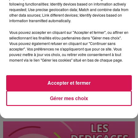
following functionalities: Identify devices based on information actively
requested; Use precise geolocation data; Match and combine data from
other data sources; Link different devices; Identify devices based on
information transmitted automatically.
Vous pouvez accepter en cliquant sur "Accepter et fermer", ou affiner en
sélectionnant les finalités et/ou partenaires dans "Gérer mes choix".
Vous pouvez également refuser en cliquant sur "Continuer sans
accepter". Vos préférences ne s'appliqueront que pour ce site. Vous
pouvez mettre à jour vos choix, ou retirer votre consentement à tout
moment via le lien "Gérer les cookies" situé en bas de chaque page.
Accepter et fermer
Gérer mes choix
À L'ANTENNE