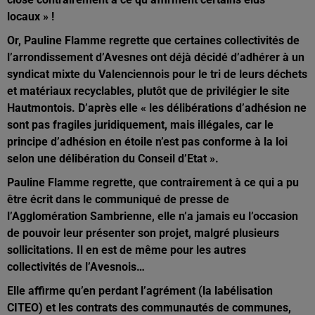
locaux » !
Or, Pauline Flamme regrette que certaines collectivités de
l’arrondissement d’Avesnes ont déjà décidé d’adhérer à un
syndicat mixte du Valenciennois pour le tri de leurs déchets
et matériaux recyclables, plutôt que de privilégier le site
Hautmontois. D’après elle « les délibérations d’adhésion ne
sont pas fragiles juridiquement, mais illégales, car le
principe d’adhésion en étoile n’est pas conforme à la loi
selon une délibération du Conseil d’Etat ».
Pauline Flamme regrette, que contrairement à ce qui a pu
être écrit dans le communiqué de presse de
l’Agglomération Sambrienne, elle n’a jamais eu l’occasion
de pouvoir leur présenter son projet, malgré plusieurs
sollicitations. Il en est de même pour les autres
collectivités de l’Avesnois…
Elle affirme qu’en perdant l’agrément (la labélisation
CITEO) et les contrats des communautés de communes,