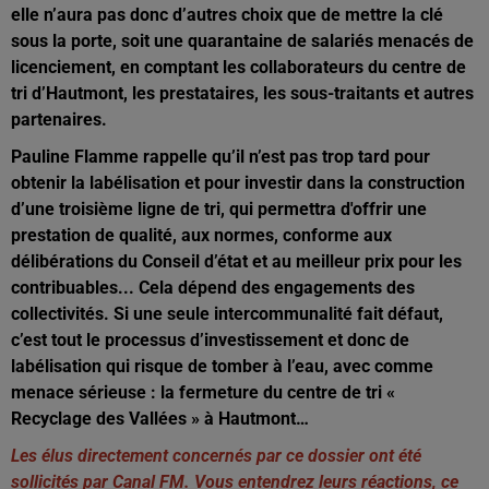
elle n’aura pas donc d’autres choix que de mettre la clé
sous la porte, soit une quarantaine de salariés menacés de
licenciement, en comptant les collaborateurs du centre de
tri d’Hautmont, les prestataires, les sous-traitants et autres
partenaires.
Pauline Flamme rappelle qu’il n’est pas trop tard pour
obtenir la labélisation et pour investir dans la construction
d’une troisième ligne de tri, qui permettra d'offrir une
prestation de qualité, aux normes, conforme aux
délibérations du Conseil d’état et au meilleur prix pour les
contribuables... Cela dépend des engagements des
collectivités. Si une seule intercommunalité fait défaut,
c’est tout le processus d’investissement et donc de
labélisation qui risque de tomber à l’eau, avec comme
menace sérieuse : la fermeture du centre de tri «
Recyclage des Vallées » à Hautmont…
Les élus directement concernés par ce dossier ont été
sollicités par Canal FM. Vous entendrez leurs réactions, ce