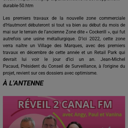
durable-50.htm
Les premiers travaux de la nouvelle zone commerciale
d’Hautmont débuteront si tout va bien au début du mois de
mai sur le terrain de l’ancienne Zone dite « Cockerill », qui fut
autrefois une usine métallurgique. D’ici 2022, cette zone
verra naître un Village des Marques, avec des premiers
travaux en décembre de cette année et un Retail Park qui
devrait lui voir le jour d’ici un an. Jean-Michel
Pacaud,
Président du Conseil de Surveillance
, à l’origine du
projet, revient sur ces dossiers avec optimisme.
À L'ANTENNE